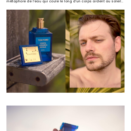
métaphore de l'eau qui coule le long d'un corps ardent au soleil...