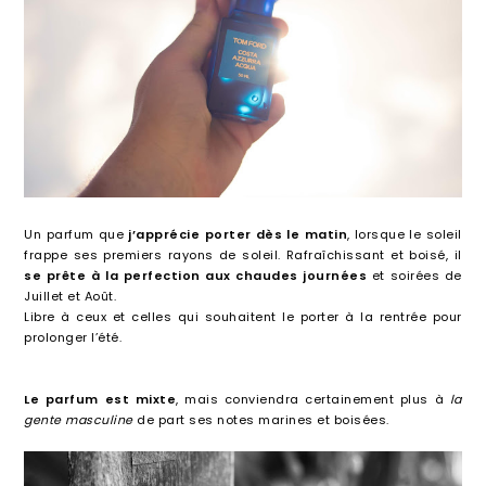
Un parfum que
j’apprécie porter dès le matin
, lorsque le soleil
frappe ses premiers rayons de soleil. Rafraîchissant et boisé, il
se prête à la perfection aux chaudes journées
et soirées de
Juillet et Août.
Libre à ceux et celles qui souhaitent le porter à la rentrée pour
prolonger l’été.
Le parfum est mixte
, mais conviendra certainement plus à
la
gente masculine
de part ses notes marines et boisées.