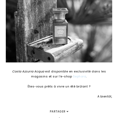
Costa Azzurra Acqua
est disponible en exclusivité dans les
magasins et sur l'e-shop
Sephora
.
Êtes-vous prêts à vivre un été brûlant ?
A bientôt,
PARTAGER