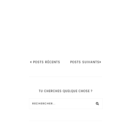
POSTS RÉCENTS
POSTS SUIVANTS
TU CHERCHES QUELQUE CHOSE ?