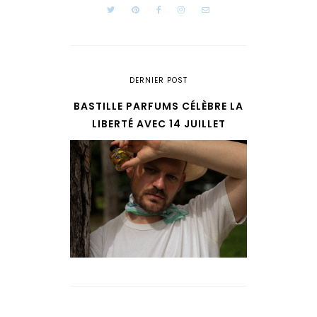
DERNIER POST
BASTILLE PARFUMS CÉLÈBRE LA
LIBERTÉ AVEC 14 JUILLET