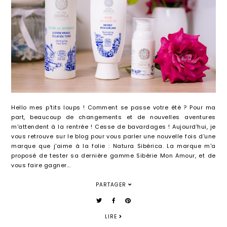
Hello mes p'tits loups ! Comment se passe votre été ? Pour ma
part, beaucoup de changements et de nouvelles aventures
m'attendent à la rentrée ! Cesse de bavardages ! Aujourd'hui, je
vous retrouve sur le blog pour vous parler une nouvelle fois d'une
marque que j'aime à la folie : Natura Sibérica. La marque m'a
proposé de tester sa dernière gamme Sibérie Mon Amour, et de
vous faire gagner...
PARTAGER
LIRE