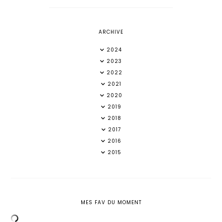
ARCHIVE
2024
2023
2022
2021
2020
2019
2018
2017
2016
2015
MES FAV DU MOMENT