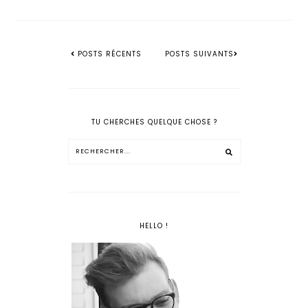
POSTS RÉCENTS
POSTS SUIVANTS
TU CHERCHES QUELQUE CHOSE ?
HELLO !