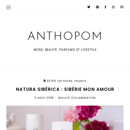
ANTHOPOM
MODE, BEAUTÉ, PARFUMS ET LIFESTYLE
32700 LECTOURE, FRANCE
NATURA SIBÉRICA : SIBÉRIE MON AMOUR
11 AOÛT 2018
•
BEAUTÉ
,
COLLABORATION