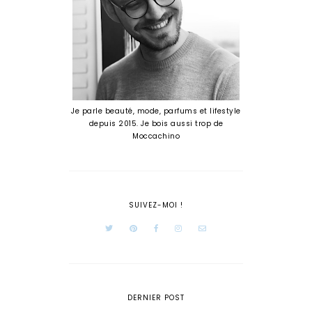
Je parle beauté, mode, parfums et lifestyle
depuis 2015. Je bois aussi trop de
Moccachino
SUIVEZ-MOI !
DERNIER POST