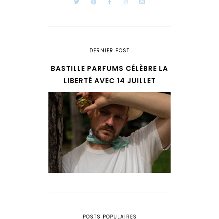
DERNIER POST
BASTILLE PARFUMS CÉLÈBRE LA
LIBERTÉ AVEC 14 JUILLET
POSTS POPULAIRES