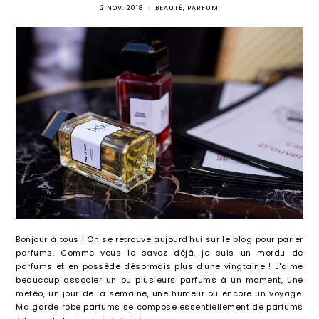
2 NOV. 2018
•
BEAUTÉ
,
PARFUM
Bonjour à tous ! On se retrouve aujourd'hui sur le blog pour parler
parfums. Comme vous le savez déjà, je suis un mordu de
parfums et en possède désormais plus d'une vingtaine ! J'aime
beaucoup associer un ou plusieurs parfums à un moment, une
météo, un jour de la semaine, une humeur ou encore un voyage.
Ma garde robe parfums se compose essentiellement de parfums