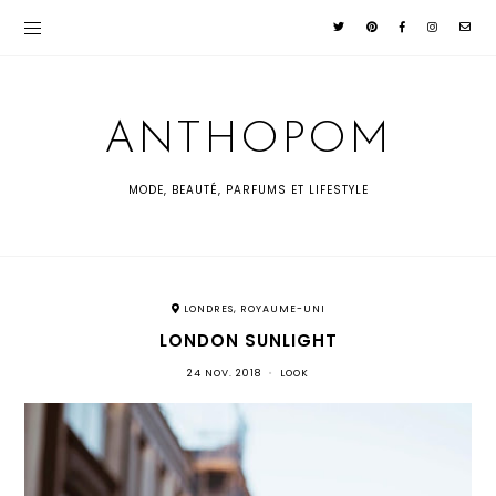
ANTHOPOM
MODE, BEAUTÉ, PARFUMS ET LIFESTYLE
LONDRES, ROYAUME-UNI
LONDON SUNLIGHT
24 NOV. 2018
•
LOOK