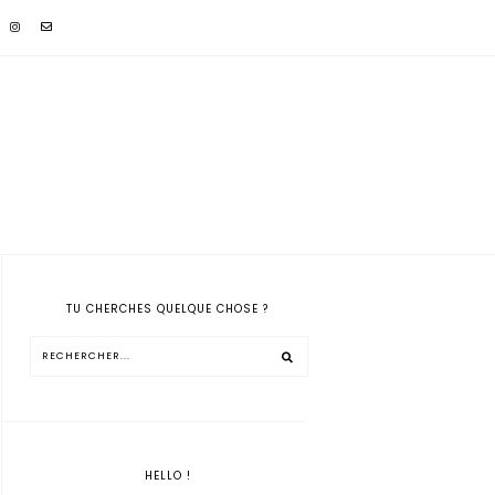
TU CHERCHES QUELQUE CHOSE ?
HELLO !