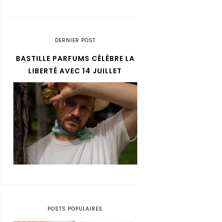
DERNIER POST
BASTILLE PARFUMS CÉLÈBRE LA
LIBERTÉ AVEC 14 JUILLET
POSTS POPULAIRES