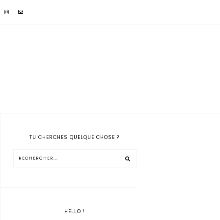
TU CHERCHES QUELQUE CHOSE ?
HELLO !