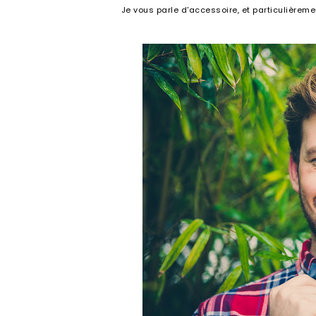
Je vous parle d'accessoire, et particulièreme