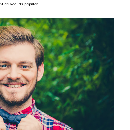
nt de noeuds papillon !