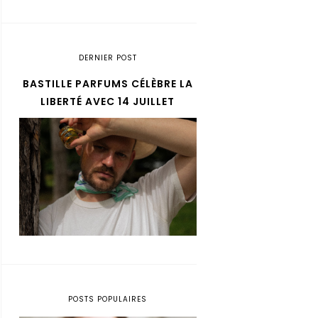
DERNIER POST
BASTILLE PARFUMS CÉLÈBRE LA
LIBERTÉ AVEC 14 JUILLET
POSTS POPULAIRES